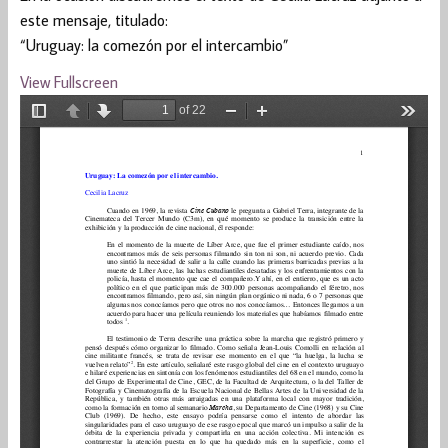
este mensaje, titulado:
“Uruguay: la comezón por el intercambio”
View Fullscreen