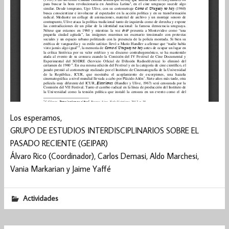
Los esperamos,
GRUPO DE ESTUDIOS INTERDISCIPLINARIOS SOBRE EL
PASADO RECIENTE (GEIPAR)
Álvaro Rico (Coordinador), Carlos Demasi, Aldo Marchesi,
Vania Markarian y Jaime Yaffé
Actividades