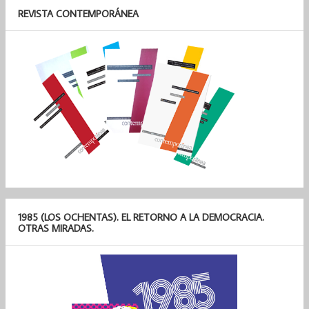
REVISTA CONTEMPORÁNEA
1985 (LOS OCHENTAS). EL RETORNO A LA DEMOCRACIA.
OTRAS MIRADAS.