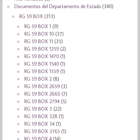
Documentos del Departamento de Estado
(340)
RG 59 BOX
(313)
RG 59 BOX 1
(9)
RG 59 BOX 10
(37)
RG 59 BOX 11
(35)
RG 59 BOX 1259
(2)
RG 59 BOX 1470
(1)
RG 59 BOX 1540
(1)
RG 59 BOX 1559
(1)
RG 59 BOX 2
(8)
RG 59 BOX 2659
(3)
RG 59 BOX 2660
(7)
RG 59 BOX 2794
(5)
RG 59 BOX 3
(22)
RG 59 BOX 328
(1)
RG 59 BOX 34
(1)
RG 59 BOX 3765
(1)
RG 59 BOX 4
(14)