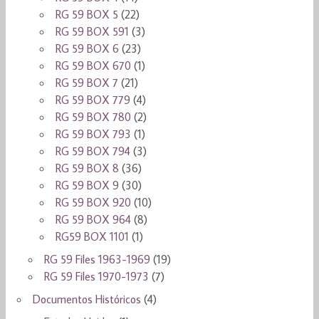
RG 59 BOX 5
(22)
RG 59 BOX 591
(3)
RG 59 BOX 6
(23)
RG 59 BOX 670
(1)
RG 59 BOX 7
(21)
RG 59 BOX 779
(4)
RG 59 BOX 780
(2)
RG 59 BOX 793
(1)
RG 59 BOX 794
(3)
RG 59 BOX 8
(36)
RG 59 BOX 9
(30)
RG 59 BOX 920
(10)
RG 59 BOX 964
(8)
RG59 BOX 1101
(1)
RG 59 Files 1963-1969
(19)
RG 59 Files 1970-1973
(7)
Documentos Históricos
(4)